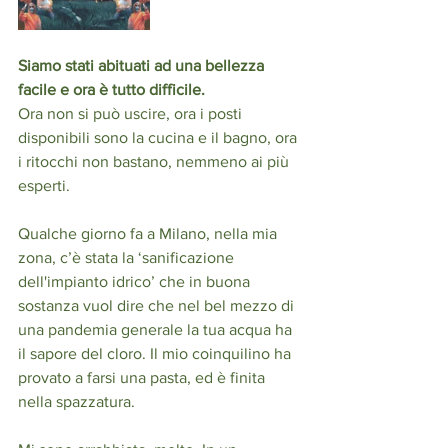
Siamo stati abituati ad una bellezza 
facile e ora è tutto difficile.
Ora non si può uscire, ora i posti 
disponibili sono la cucina e il bagno, ora 
i ritocchi non bastano, nemmeno ai più 
esperti.
Qualche giorno fa a Milano, nella mia 
zona, c’è stata la ‘sanificazione 
dell'impianto idrico’ che in buona 
sostanza vuol dire che nel bel mezzo di 
una pandemia generale la tua acqua ha 
il sapore del cloro. Il mio coinquilino ha 
provato a farsi una pasta, ed è finita 
nella spazzatura.