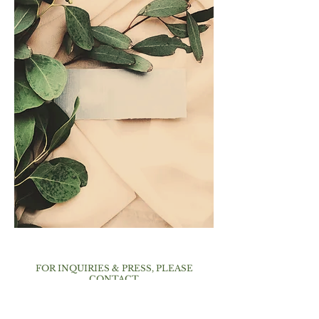
FOR INQUIRIES & PRESS, PLEASE
CONTACT