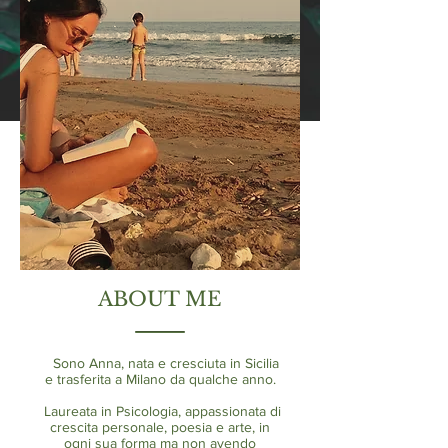
ABOUT ME
Sono Anna, nata e cresciuta in Sicilia
e trasferita a Milano da qualche anno.
Laureata in Psicologia, appassionata di
crescita personale, poesia e arte, in
ogni sua forma ma non avendo