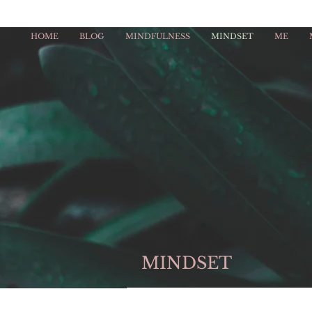
HOME
BLOG
MINDFULNESS
MINDSET
ME
MINDSET