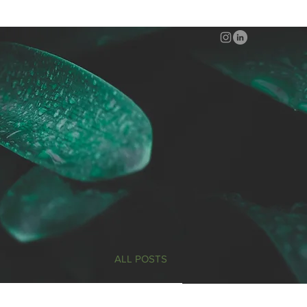
ALL POSTS