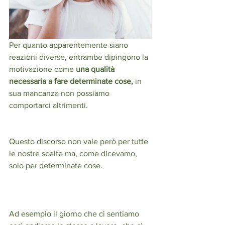
Per quanto apparentemente siano 
reazioni diverse, entrambe dipingono la 
motivazione come 
una qualità 
necessaria a fare determinate cose, 
in 
sua mancanza non possiamo 
comportarci altrimenti. 
Questo discorso non vale però per tutte 
le nostre scelte ma, come dicevamo, 
solo per determinate cose. 
Ad esempio il giorno che ci sentiamo 