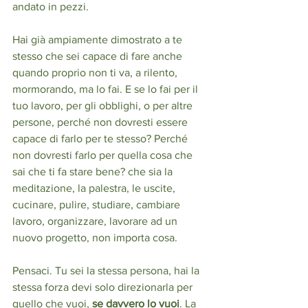
andato in pezzi.
Hai già ampiamente dimostrato a te 
stesso che sei capace di fare anche 
quando proprio non ti va, a rilento, 
mormorando, ma lo fai. E se lo fai per il 
tuo lavoro, per gli obblighi, o per altre 
persone, perché non dovresti essere 
capace di farlo per te stesso? Perché 
non dovresti farlo per quella cosa che 
sai che ti fa stare bene? che sia la 
meditazione, la palestra, le uscite, 
cucinare, pulire, studiare, cambiare 
lavoro, organizzare, lavorare ad un 
nuovo progetto, non importa cosa.
Pensaci. Tu sei la stessa persona, hai la 
stessa forza devi solo direzionarla per 
quello che vuoi, 
se davvero lo vuoi
. La 