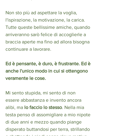
Non sto più ad aspettare la voglia, 
l'ispirazione, la motivazione, la carica. 
Tutte queste bellissime amiche, quando 
arriveranno sarò felice di accoglierle a 
braccia aperte ma fino ad allora bisogna 
continuare a lavorare. 
Ed è pensante, è duro, è frustrante. Ed è 
anche l'unico modo in cui si ottengono 
veramente le cose.
Mi sento stupida, mi sento di non 
essere abbastanza e invento ancora 
alibi, ma 
lo faccio lo stesso
. Nella mia 
testa penso di assomigliare a mio nipote 
di due anni e mezzo quando piange 
disperato buttandosi per terra, strillando 