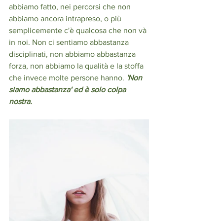
abbiamo fatto, nei percorsi che non 
abbiamo ancora intrapreso, o più 
semplicemente c'è qualcosa che non và 
in noi. Non ci sentiamo abbastanza 
disciplinati, non abbiamo abbastanza 
forza, non abbiamo la qualità e la stoffa 
che invece molte persone hanno.
 'Non 
siamo abbastanza' ed è solo colpa 
nostra. 