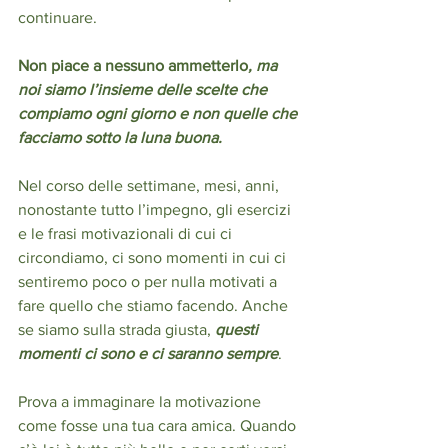
continuare.
Non piace a nessuno ammetterlo
, ma 
noi siamo l’insieme delle scelte che 
compiamo ogni giorno e non quelle che 
facciamo sotto la luna buona.
Nel corso delle settimane, mesi, anni, 
nonostante tutto l’impegno, gli esercizi 
e le frasi motivazionali di cui ci 
circondiamo, ci sono momenti in cui ci 
sentiremo poco o per nulla motivati a 
fare quello che stiamo facendo. Anche 
se siamo sulla strada giusta, 
questi 
momenti ci sono e ci saranno sempre
.
Prova a immaginare la motivazione 
come fosse una tua cara amica. Quando 