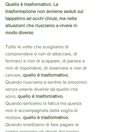
Quello è trasformativo. La 
trasformazione non avviene seduti sul 
tappetino ad occhi chiusi, ma nelle 
situazioni che riusciamo a vivere in 
modo diverso
.
Tutte le volte che scegliamo di 
comprendere e non di attaccare, di 
fermarci e non di scappare, di parlare e 
non di rispondere, di osservare e non di 
cercare, 
quello è trasformativo.
Quando riusciamo a sentire le emozioni 
senza volerle diverse da quello che 
sono, 
quello è trasformativo.
Quando sentiamo la fatica ma questa 
non è accompagnata dalla voglia di 
mollare, 
quello è trasformativo. 
Quando smettiamo di fare pagare al 
nostro presente gli sbagli del nostro 