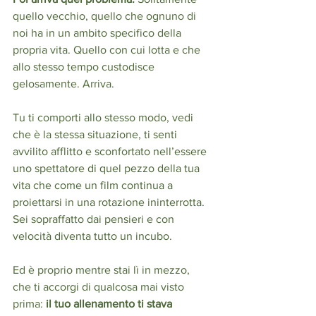
quello vecchio, quello che ognuno di 
noi ha in un ambito specifico della 
propria vita. Quello con cui lotta e che 
allo stesso tempo custodisce 
gelosamente. Arriva. 
Tu ti comporti allo stesso modo, vedi 
che è la stessa situazione, ti senti 
avvilito afflitto e sconfortato nell’essere 
uno spettatore di quel pezzo della tua 
vita che come un film continua a 
proiettarsi in una rotazione ininterrotta. 
Sei sopraffatto dai pensieri e con 
velocità diventa tutto un incubo. 
Ed è proprio mentre stai lì in mezzo, 
che ti accorgi di qualcosa mai visto 
prima: 
il tuo allenamento ti stava 