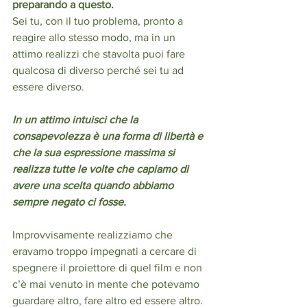
preparando a questo.
Sei tu, con il tuo problema, pronto a 
reagire allo stesso modo, ma in un 
attimo realizzi che stavolta puoi fare 
qualcosa di diverso perché sei tu ad 
essere diverso.  
In un attimo intuisci che la 
consapevolezza è una forma di libertà e 
che la sua espressione massima si 
realizza tutte le volte che capiamo di 
avere una scelta quando abbiamo 
sempre negato ci fosse. 
Improvvisamente realizziamo che 
eravamo troppo impegnati a cercare di 
spegnere il proiettore di quel film e non 
c’è mai venuto in mente che potevamo 
guardare altro, fare altro ed essere altro. 