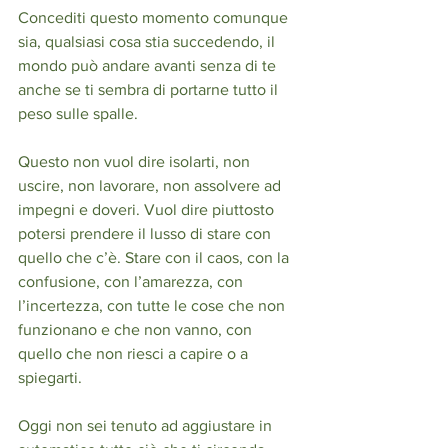
Concediti questo momento comunque 
sia, qualsiasi cosa stia succedendo, il 
mondo può andare avanti senza di te 
anche se ti sembra di portarne tutto il 
peso sulle spalle.
Questo non vuol dire isolarti, non 
uscire, non lavorare, non assolvere ad 
impegni e doveri. Vuol dire piuttosto 
potersi prendere il lusso di stare con 
quello che c’è. Stare con il caos, con la 
confusione, con l’amarezza, con 
l’incertezza, con tutte le cose che non 
funzionano e che non vanno, con 
quello che non riesci a capire o a 
spiegarti.
Oggi non sei tenuto ad aggiustare in 