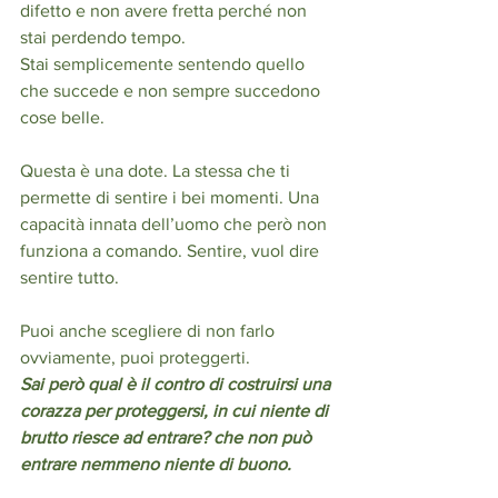
difetto e non avere fretta perché non 
stai perdendo tempo. 
Stai semplicemente sentendo quello 
che succede e non sempre succedono 
cose belle. 
Questa è una dote. La stessa che ti 
permette di sentire i bei momenti. Una 
capacità innata dell’uomo che però non 
funziona a comando. Sentire, vuol dire 
sentire tutto. 
Puoi anche scegliere di non farlo 
ovviamente, puoi proteggerti.
Sai però qual è il contro di costruirsi una 
corazza per proteggersi, in cui niente di 
brutto riesce ad entrare? che non può 
entrare nemmeno niente di buono.