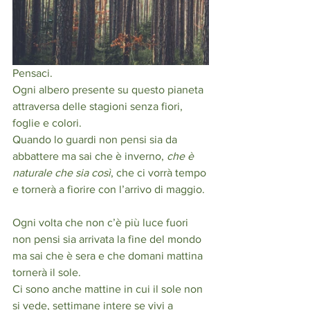
Pensaci. 
Ogni albero presente su questo pianeta 
attraversa delle stagioni senza fiori, 
foglie e colori. 
Quando lo guardi non pensi sia da 
abbattere ma sai che è inverno,
 che è 
naturale che sia così
, che ci vorrà tempo 
e tornerà a fiorire con l’arrivo di maggio. 
Ogni volta che non c’è più luce fuori 
non pensi sia arrivata la fine del mondo 
ma sai che è sera e che domani mattina 
tornerà il sole. 
Ci sono anche mattine in cui il sole non 
si vede, settimane intere se vivi a 