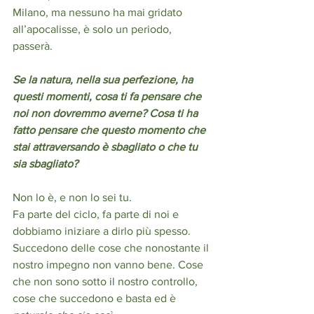
Milano, ma nessuno ha mai gridato 
all’apocalisse, è solo un periodo, 
passerà.
Se la natura, nella sua perfezione, ha 
questi momenti, cosa ti fa pensare che 
noi non dovremmo averne? Cosa ti ha 
fatto pensare che questo momento che 
stai attraversando è sbagliato o che tu 
sia sbagliato?
Non lo è, e non lo sei tu. 
Fa parte del ciclo, fa parte di noi e 
dobbiamo iniziare a dirlo più spesso.
Succedono delle cose che nonostante il 
nostro impegno non vanno bene. Cose 
che non sono sotto il nostro controllo, 
cose che succedono e basta ed è 