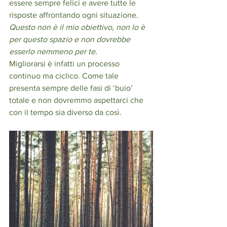
essere sempre felici e avere tutte le 
risposte affrontando ogni situazione.
Questo non è il mio obiettivo, non lo è 
per questo spazio e non dovrebbe 
esserlo nemmeno per te
. 
Migliorarsi è infatti un processo 
continuo ma ciclico. Come tale 
presenta sempre delle fasi di ‘buio’ 
totale e non dovremmo aspettarci che 
con il tempo sia diverso da così.