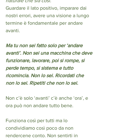
naturale che sia così.
Guardare il lato positivo, imparare dai 
nostri errori, avere una visione a lungo 
termine è fondamentale per andare 
avanti. 
Ma tu non sei fatto solo per ‘andare 
avanti’. Non sei una macchina che deve 
funzionare, lavorare, poi si rompe, si 
perde tempo, si sistema e tutto 
ricomincia. Non lo sei. Ricordati che 
non lo sei. Ripetiti che non lo sei.
Non c’è solo ‘avanti’ c’è anche ‘ora’, e 
ora può non andare tutto bene.
Funziona così per tutti ma lo 
condividiamo così poco da non 
rendercene conto. Non sentirti in 