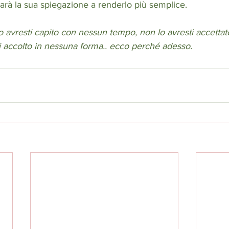
rà la sua spiegazione a renderlo più semplice.
 avresti capito con nessun tempo, non lo avresti accettat
i accolto in nessuna forma.. ecco perché adesso.