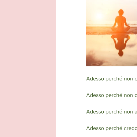
Adesso perché non c’
Adesso perché non c’
Adesso perché non ab
Adesso perché credo 