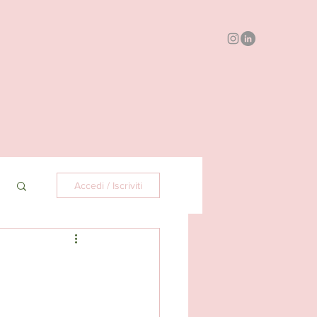
Accedi / Iscriviti