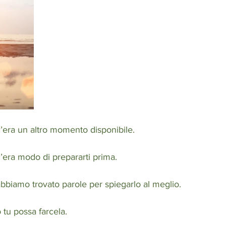
era un altro momento disponibile.
era modo di prepararti prima. 
biamo trovato parole per spiegarlo al meglio.
tu possa farcela.