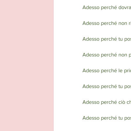
Adesso perché dovrai 
Adesso perché non rius
Adesso perché tu poss
Adesso perché non puo
Adesso perché le pri
Adesso perché tu poss
Adesso perché ciò che
Adesso perché tu pos